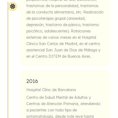
trastornos de la personalidad, trastornos
de la conducta alimentaria, etc. Realización
de psicoterapia grupal (ansiedad,
depresión, trastorno de pánico, trastorno
psicótico, adolescentes). Rotaciones
externas de varios meses en el Hospital
Clínico San Carlos de Madrid, en el centro
asistencial San Juan de Dios de Málaga y
en el Centro DITEM de Buenos Aires.
2016
Hospital Clínic de Barcelona
Centro de Salud Mental de Adultos y
Centros de Atención Primaria, atendiendo
a pacientes con todo tipo de
sintomatología, desde más leve hasta