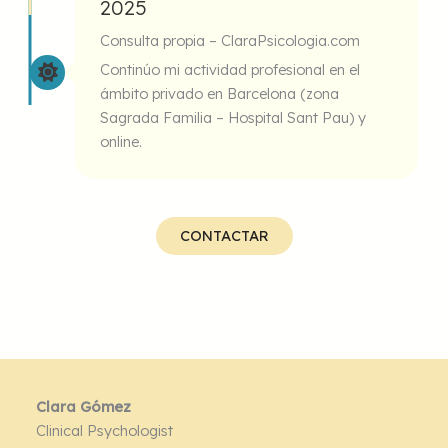
2025
Consulta propia – ClaraPsicologia.com
Continúo mi actividad profesional en el
ámbito privado en Barcelona (zona
Sagrada Familia – Hospital Sant Pau) y
online.
CONTACTAR
Clara Gómez
Clinical Psychologist