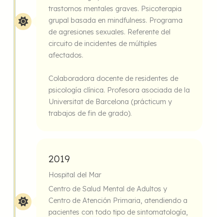
trastornos mentales graves. Psicoterapia
grupal basada en mindfulness. Programa
de agresiones sexuales. Referente del
circuito de incidentes de múltiples
afectados.
Colaboradora docente de residentes de
psicología clínica. Profesora asociada de la
Universitat de Barcelona (prácticum y
trabajos de fin de grado).
2019
Hospital del Mar
Centro de Salud Mental de Adultos y
Centro de Atención Primaria, atendiendo a
pacientes con todo tipo de sintomatología,