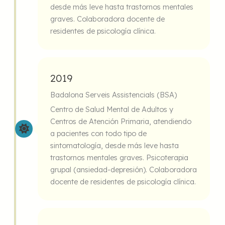
desde más leve hasta trastornos mentales
graves. Colaboradora docente de
residentes de psicología clínica.
2019
Badalona Serveis Assistencials (BSA)
Centro de Salud Mental de Adultos y
Centros de Atención Primaria, atendiendo
a pacientes con todo tipo de
sintomatología, desde más leve hasta
trastornos mentales graves. Psicoterapia
grupal (ansiedad-depresión). Colaboradora
docente de residentes de psicología clínica.