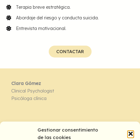
Terapia breve estratégica.
Abordaje del riesgo y conducta suicida.
Entrevista motivacional.
CONTACTAR
Clara Gómez
Clinical Psychologist
Psicóloga clínica
Contacto:
Gestionar consentimiento
de las cookies