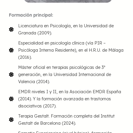
Formación principal:
Licenciatura en Psicología, en la Universidad de
Granada (2009).
Especialidad en psicología clínica (vía PIR –
Psicóloga Interna Residente), en el H.R.U. de Málaga
(2016).
Máster oficial en terapias psicológicas de 3º
generación, en la Universidad Internacional de
Valencia (2014).
EMDR niveles I y II, en la Asociación EMDR España
(2014). Y la formación avanzada en trastornos
disociativos (2017).
Terapia Gestalt. Formación completa del Institut
Gestalt de Barcelona (2024).