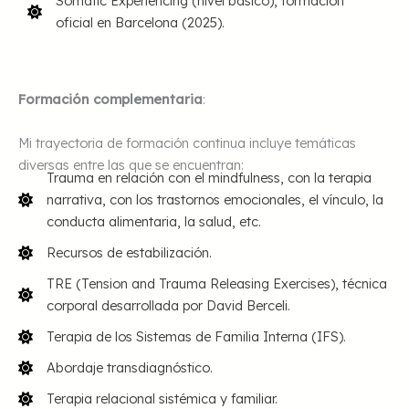
Somatic Experiencing (nivel básico), formación
oficial en Barcelona (2025).
Formación complementaria
:
Mi trayectoria de formación continua incluye temáticas
diversas entre las que se encuentran:
Trauma en relación con el mindfulness, con la terapia
narrativa, con los trastornos emocionales, el vínculo, la
conducta alimentaria, la salud, etc.
Recursos de estabilización.
TRE (Tension and Trauma Releasing Exercises), técnica
corporal desarrollada por David Berceli.
Terapia de los Sistemas de Familia Interna (IFS).
Abordaje transdiagnóstico.
Terapia relacional sistémica y familiar.