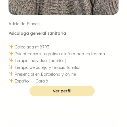
Adelaida Blanch
Psicóloga general sanitaria
Colegiada nº 8793
Psicoterapia integrativa e informada en trauma
Terapia individual (adultos)
Terapia de pareja y terapia familiar
Presencial en Barcelona y online
Español ∽ Català
Ver perfil