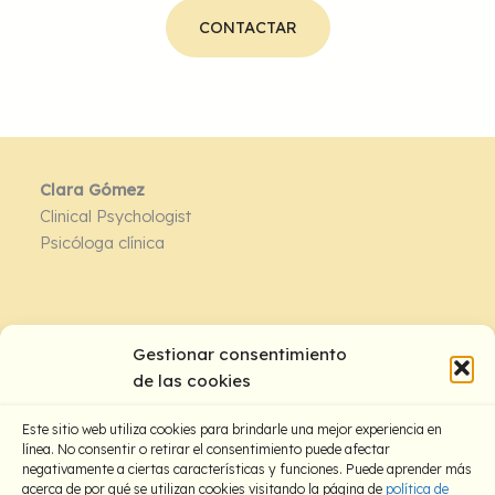
CONTACTAR
Clara Gómez
Clinical Psychologist
Psicóloga clínica
Contacto:
Gestionar consentimiento
de las cookies
Este sitio web utiliza cookies para brindarle una mejor experiencia en
línea. No consentir o retirar el consentimiento puede afectar
negativamente a ciertas características y funciones. Puede aprender más
acerca de por qué se utilizan cookies visitando la página de
política de