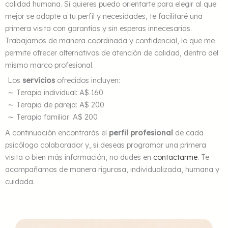
calidad humana. Si quieres puedo orientarte para elegir al que
mejor se adapte a tu perfil y necesidades, te facilitaré una
primera visita con garantías y sin esperas innecesarias.
Trabajamos de manera coordinada y confidencial, lo que me
permite ofrecer alternativas de atención de calidad, dentro del
mismo marco profesional.
Los
servicios
ofrecidos incluyen:
∼ Terapia individual: A$ 160
∼ Terapia de pareja: A$ 200
∼ Terapia familiar: A$ 200
A continuación encontrarás el
perfil profesional
de cada
psicólogo colaborador y, si deseas programar una primera
visita o bien más información, no dudes en
contactarme
. Te
acompañamos de manera rigurosa, individualizada, humana y
cuidada.